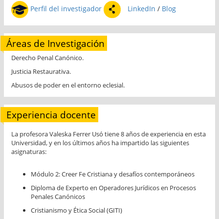
Perfil del investigador
LinkedIn
/
Blog
Áreas de Investigación
Derecho Penal Canónico.
Justicia Restaurativa.
Abusos de poder en el entorno eclesial.
Experiencia docente
La profesora Valeska Ferrer Usó tiene 8 años de experiencia en esta
Universidad, y en los últimos años ha impartido las siguientes
asignaturas:
Módulo 2: Creer Fe Cristiana y desafíos contemporáneos
Diploma de Experto en Operadores Jurídicos en Procesos
Penales Canónicos
Cristianismo y Ética Social (GITI)