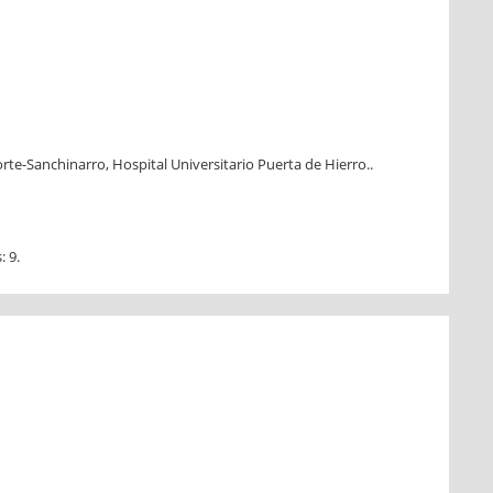
te-Sanchinarro, Hospital Universitario Puerta de Hierro..
 9.