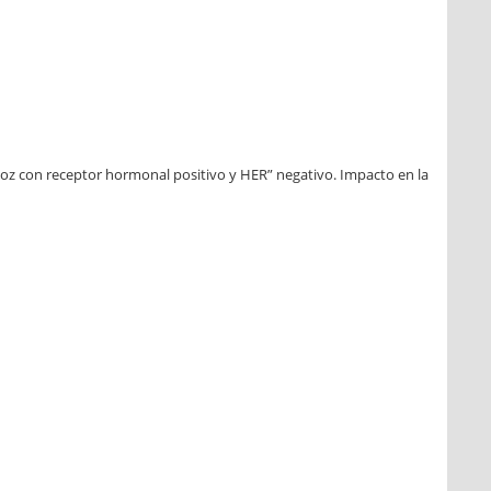
ecoz con receptor hormonal positivo y HER” negativo. Impacto en la