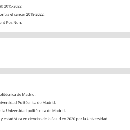
ub 2015-2022.
ontra el cáncer 2018-2022.
rent PosiNon.
olitécnica de Madrid.
niversidad Politécnica de Madrid.
la Universidad politécnica de Madrid.
y estadística en ciencias de la Salud en 2020 por la Universidad.