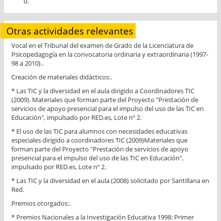
0.
Otras actividades relevantes
Vocal en el Tribunal del examen de Grado de la Licenciatura de
Psicopedagogía en la convocatoria ordinaria y extraordinaria (1997-
98 a 2010)..
Creación de materiales didácticos:.
* Las TIC y la diversidad en el aula dirigido a Coordinadores TIC
(2009). Materiales que forman parte del Proyecto "Prestación de
servicios de apoyo presencial para el impulso del uso de las TIC en
Educación", impulsado por RED.es, Lote nº 2.
* El uso de las TIC para alumnos con necesidades educativas
especiales dirigido a coordinadores TIC (2009)Materiales que
forman parte del Proyecto "Prestación de servicios de apoyo
presencial para el impulso del uso de las TIC en Educación",
impulsado por RED.es, Lote nº 2.
* Las TIC y la diversidad en el aula (2008) solicitado por Santillana en
Red.
Premios otorgados:.
* Premios Nacionales a la Investigación Educativa 1998: Primer