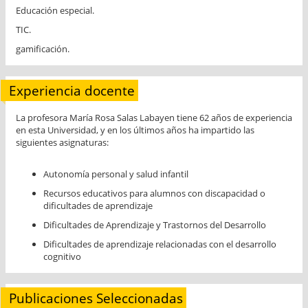
Educación especial.
TIC.
gamificación.
Experiencia docente
La profesora María Rosa Salas Labayen tiene 62 años de experiencia
en esta Universidad, y en los últimos años ha impartido las
siguientes asignaturas:
Autonomía personal y salud infantil
Recursos educativos para alumnos con discapacidad o
dificultades de aprendizaje
Dificultades de Aprendizaje y Trastornos del Desarrollo
Dificultades de aprendizaje relacionadas con el desarrollo
cognitivo
Publicaciones Seleccionadas