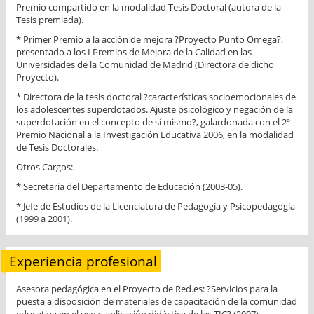
Premio compartido en la modalidad Tesis Doctoral (autora de la
Tesis premiada).
* Primer Premio a la acción de mejora ?Proyecto Punto Omega?,
presentado a los I Premios de Mejora de la Calidad en las
Universidades de la Comunidad de Madrid (Directora de dicho
Proyecto).
* Directora de la tesis doctoral ?características socioemocionales de
los adolescentes superdotados. Ajuste psicológico y negación de la
superdotación en el concepto de sí mismo?, galardonada con el 2º
Premio Nacional a la Investigación Educativa 2006, en la modalidad
de Tesis Doctorales.
Otros Cargos:.
* Secretaria del Departamento de Educación (2003-05).
* Jefe de Estudios de la Licenciatura de Pedagogía y Psicopedagogía
(1999 a 2001).
Experiencia profesional
Asesora pedagógica en el Proyecto de Red.es: ?Servicios para la
puesta a disposición de materiales de capacitación de la comunidad