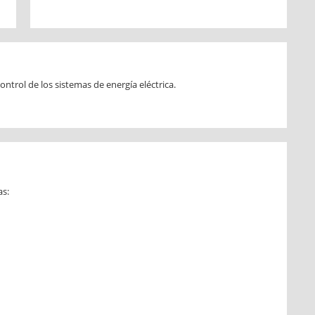
ontrol de los sistemas de energía eléctrica.
as: