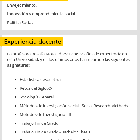
Envejecimiento.
Innovación y emprendimiento social.
Política Social.
Experiencia docente
La profesora Rosalía Mota López tiene 28 años de experiencia en
esta Universidad, y en los últimos años ha impartido las siguientes
asignaturas:
Estadística descriptiva
Retos del Siglo XXI
Sociología General
Métodos de investigación social - Social Research Methods
Métodos de Investigación II
Trabajo Fin de Grado
Trabajo Fin de Grado - Bachelor Thesis