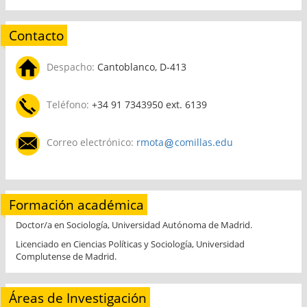
Contacto
Despacho:
Cantoblanco, D-413
Teléfono:
+34 91 7343950 ext. 6139
Correo electrónico:
rmota
comillas.edu
Formación académica
Doctor/a en Sociología, Universidad Autónoma de Madrid.
Licenciado en Ciencias Políticas y Sociología, Universidad
Complutense de Madrid.
Áreas de Investigación