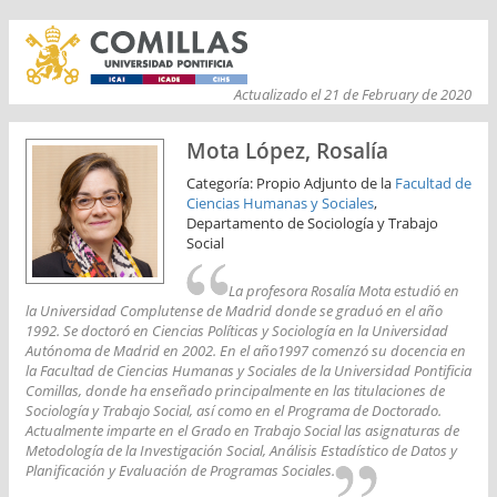
Actualizado el 21 de February de 2020
Mota López, Rosalía
Categoría: Propio Adjunto de la
Facultad de
Ciencias Humanas y Sociales
,
Departamento de Sociología y Trabajo
Social
La profesora Rosalía Mota estudió en
la Universidad Complutense de Madrid donde se graduó en el año
1992. Se doctoró en Ciencias Políticas y Sociología en la Universidad
Autónoma de Madrid en 2002. En el año1997 comenzó su docencia en
la Facultad de Ciencias Humanas y Sociales de la Universidad Pontificia
Comillas, donde ha enseñado principalmente en las titulaciones de
Sociología y Trabajo Social, así como en el Programa de Doctorado.
Actualmente imparte en el Grado en Trabajo Social las asignaturas de
Metodología de la Investigación Social, Análisis Estadístico de Datos y
Planificación y Evaluación de Programas Sociales.