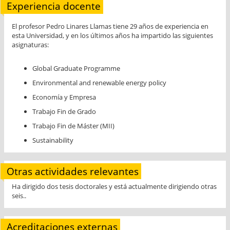
Experiencia docente
El profesor Pedro Linares Llamas tiene 29 años de experiencia en
esta Universidad, y en los últimos años ha impartido las siguientes
asignaturas:
Global Graduate Programme
Environmental and renewable energy policy
Economía y Empresa
Trabajo Fin de Grado
Trabajo Fin de Máster (MII)
Sustainability
Otras actividades relevantes
Ha dirigido dos tesis doctorales y está actualmente dirigiendo otras
seis..
Acreditaciones externas