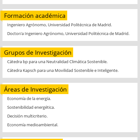
Formación académica
Ingeniero Agrónomo, Universidad Politécnica de Madrid.
Doctor/a Ingeniero Agrónomo, Universidad Politécnica de Madrid.
Grupos de Investigación
Cátedra bp para una Neutralidad Climática Sostenible.
Cátedra Kapsch para una Movilidad Sostenible e Inteligente.
Áreas de Investigación
Economía de la energía.
Sostenibilidad energética.
Decisión multicriterio.
Economía medioambiental.