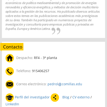
económicos de política medioambiental y de promoción de energías
renovables y eficiencia energética, y métodos de decisión multicriterio
aplicados a la gestión de los recursos. Ha publicado diversos artículos
sobre estos temas en las publicaciones académicas más prestigiosas
de su área. También ha participado en numerosos proyectos de
investigación y consultoría para empresas públicas y privadas en
España, Europa y América Latina.
Contacto
Despacho:
RF4 - 3ª planta
Teléfono:
915406257
Correo electrónico:
pedrol
comillas.edu
Perfil del investigador
Blog
/
CV externo
/
LinkedIn