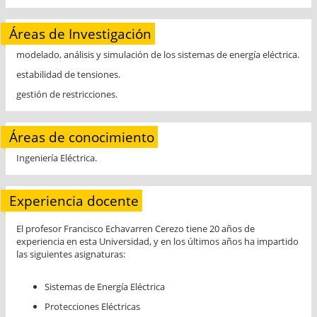
Áreas de Investigación
modelado, análisis y simulación de los sistemas de energía eléctrica.
estabilidad de tensiones.
gestión de restricciones.
Áreas de conocimiento
Ingeniería Eléctrica.
Experiencia docente
El profesor Francisco Echavarren Cerezo tiene 20 años de
experiencia en esta Universidad, y en los últimos años ha impartido
las siguientes asignaturas:
Sistemas de Energía Eléctrica
Protecciones Eléctricas