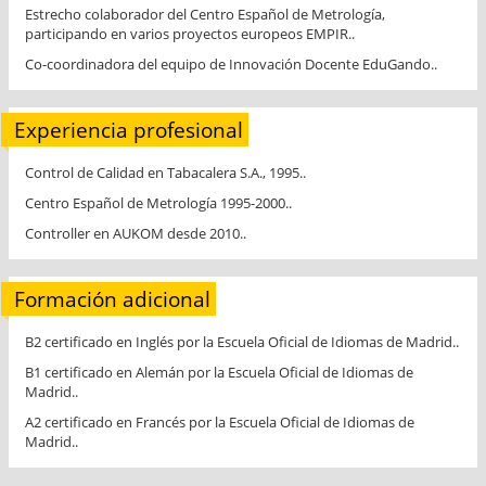
Estrecho colaborador del Centro Español de Metrología,
participando en varios proyectos europeos EMPIR..
Co-coordinadora del equipo de Innovación Docente EduGando..
Experiencia profesional
Control de Calidad en Tabacalera S.A., 1995..
Centro Español de Metrología 1995-2000..
Controller en AUKOM desde 2010..
Formación adicional
B2 certificado en Inglés por la Escuela Oficial de Idiomas de Madrid..
B1 certificado en Alemán por la Escuela Oficial de Idiomas de
Madrid..
A2 certificado en Francés por la Escuela Oficial de Idiomas de
Madrid..