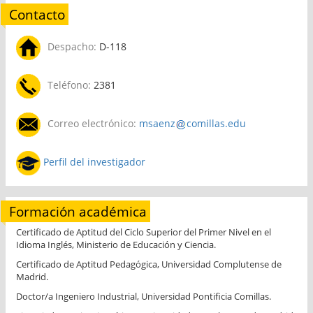
Contacto
Despacho:
D-118
Teléfono:
2381
Correo electrónico:
msaenz
comillas.edu
Perfil del investigador
Formación académica
Certificado de Aptitud del Ciclo Superior del Primer Nivel en el
Idioma Inglés, Ministerio de Educación y Ciencia.
Certificado de Aptitud Pedagógica, Universidad Complutense de
Madrid.
Doctor/a Ingeniero Industrial, Universidad Pontificia Comillas.