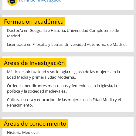
Formación académica
Doctor/a en Geografía e Historia, Universidad Complutense de
Madrid.
Licenciado en Filosofía y Letras, Universidad Autónoma de Madrid.
Áreas de Investigación
Mística, espiritualidad y sociología religiosa de las mujeres en la
Edad Media y primera Edad Moderna..
Órdenes mendicantes masculinas y femeninas en la Iglesia, la
política y la sociedad medievales..
Cultura escrita y educación de las mujeres en la Edad Media y el
Renacimiento.
Áreas de conocimiento
Historia Medieval.