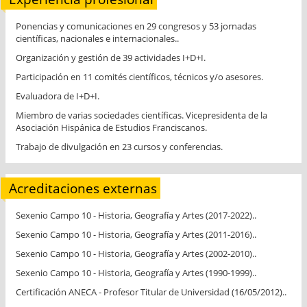
Ponencias y comunicaciones en 29 congresos y 53 jornadas
científicas, nacionales e internacionales..
Organización y gestión de 39 actividades I+D+I.
Participación en 11 comités científicos, técnicos y/o asesores.
Evaluadora de I+D+I.
Miembro de varias sociedades científicas. Vicepresidenta de la
Asociación Hispánica de Estudios Franciscanos.
Trabajo de divulgación en 23 cursos y conferencias.
Acreditaciones externas
Sexenio Campo 10 - Historia, Geografía y Artes (2017-2022)..
Sexenio Campo 10 - Historia, Geografía y Artes (2011-2016)..
Sexenio Campo 10 - Historia, Geografía y Artes (2002-2010)..
Sexenio Campo 10 - Historia, Geografía y Artes (1990-1999)..
Certificación ANECA - Profesor Titular de Universidad (16/05/2012)..