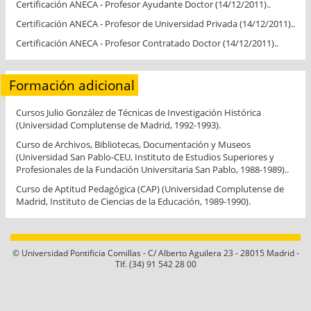
Certificación ANECA - Profesor Ayudante Doctor (14/12/2011)..
Certificación ANECA - Profesor de Universidad Privada (14/12/2011)..
Certificación ANECA - Profesor Contratado Doctor (14/12/2011)..
Formación adicional
Cursos Julio González de Técnicas de Investigación Histórica
(Universidad Complutense de Madrid, 1992-1993).
Curso de Archivos, Bibliotecas, Documentación y Museos
(Universidad San Pablo-CEU, Instituto de Estudios Superiores y
Profesionales de la Fundación Universitaria San Pablo, 1988-1989)..
Curso de Aptitud Pedagógica (CAP) (Universidad Complutense de
Madrid, Instituto de Ciencias de la Educación, 1989-1990).
© Universidad Pontificia Comillas - C/ Alberto Aguilera 23 - 28015 Madrid -
Tlf. (34) 91 542 28 00