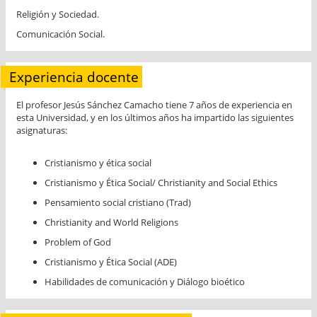
Religión y Sociedad.
Comunicación Social.
Experiencia docente
El profesor Jesús Sánchez Camacho tiene 7 años de experiencia en
esta Universidad, y en los últimos años ha impartido las siguientes
asignaturas:
Cristianismo y ética social
Cristianismo y Ética Social/ Christianity and Social Ethics
Pensamiento social cristiano (Trad)
Christianity and World Religions
Problem of God
Cristianismo y Ética Social (ADE)
Habilidades de comunicación y Diálogo bioético