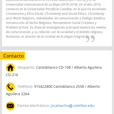
Universidad Internacional de La Rioja (2018-2019). En el año 2019,
comenzó en la Universidad Pontificia Comillas, en la que ha enseñado
Cristianismo y Ética Social, Christianity and Social Ethics, Christianity
and World Religions, Habilidades de comunicación y Diálogo bioético,
Introducción al Hecho Religioso, Pensamiento Social Cristiano y
Problem of God. Su línea de investigación principal explora los medios
de comunicación, y su relación con la sociedad y el ámbito religioso.
Asimismo, es director de la Unidad de Ecología Integral.
Contacto
Despacho:
Cantoblanco CD-108 / Alberto Aguilera
CD-216
Teléfono:
915422800 Cantoblanco 2558 / Alberto
Aguilera 2264
Correo electrónico:
jscamacho
comillas.edu