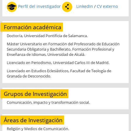
Perfil del investigador
LinkedIn
/
CV externo
Formación académica
Doctor/a, Universidad Pontificia de Salamanca.
Máster Universitario en Formación del Profesorado de Educación
Secundaria Obligatoria y Bachillerato, Formación Profesional y
Enseñanza de Idiomas, Universidad de Alcalá.
Licenciado en Periodismo, Universidad Carlos III de Madrid.
Licenciado en Estudios Eclesiásticos, Facultad de Teología de
Granada de Desconocido.
Grupos de Investigación
Comunicación, impacto y transformación social.
Áreas de Investigación
Religión y Medios de Comunicación.