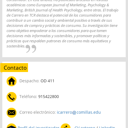
académicas como European Journal of Marketing, Psychology &
Marketing, British Journal of Health Psychology, entre otras. El trabajo
de Carrero en TCR destaca el potencial de los consumidores para
contribuir a un cambio social y ambiental positivo a través de sus
decisiones de compra y prácticas de consumo. Su investigación tiene
como objetivo empoderar a los consumidores para que tomen
decisiones más informadas y sostenibles, y promover políticas y
prácticas que respalden patrones de consumo más equitativos y
sostenibles.
Contacto
Despacho:
OD 411
Teléfono:
915422800
Correo electrónico:
icarrero
comillas.edu
Perfil del investigador
CV externo
/
LinkedIn