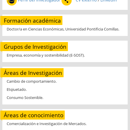
Formación académica
Doctor/a en Ciencias Económicas, Universidad Pontificia Comillas.
Grupos de Investigación
Empresa, economía y sostenibilidad (E-SOST).
Áreas de Investigación
Cambio de comportamiento.
Etqiuetado.
Consumo Sostenible.
Áreas de conocimiento
Comercialización e Investigación de Mercados.