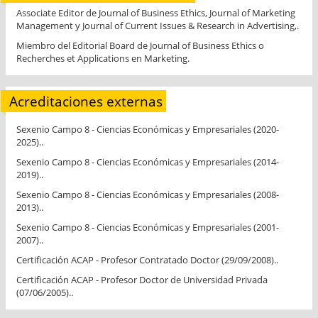
Associate Editor de Journal of Business Ethics, Journal of Marketing
Management y Journal of Current Issues & Research in Advertising,.
Miembro del Editorial Board de Journal of Business Ethics o
Recherches et Applications en Marketing.
Acreditaciones externas
Sexenio Campo 8 - Ciencias Económicas y Empresariales (2020-
2025)..
Sexenio Campo 8 - Ciencias Económicas y Empresariales (2014-
2019)..
Sexenio Campo 8 - Ciencias Económicas y Empresariales (2008-
2013)..
Sexenio Campo 8 - Ciencias Económicas y Empresariales (2001-
2007)..
Certificación ACAP - Profesor Contratado Doctor (29/09/2008)..
Certificación ACAP - Profesor Doctor de Universidad Privada
(07/06/2005)..