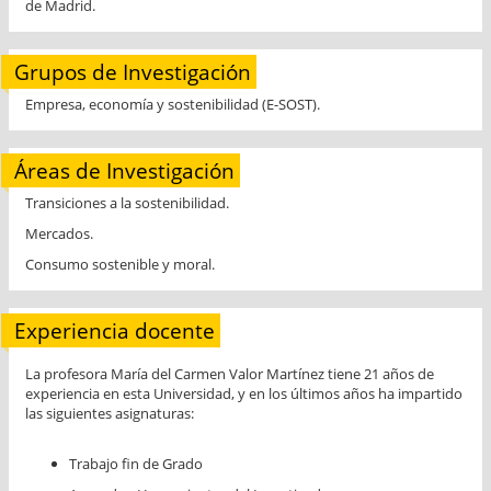
de Madrid.
Grupos de Investigación
Empresa, economía y sostenibilidad (E-SOST).
Áreas de Investigación
Transiciones a la sostenibilidad.
Mercados.
Consumo sostenible y moral.
Experiencia docente
La profesora María del Carmen Valor Martínez tiene 21 años de
experiencia en esta Universidad, y en los últimos años ha impartido
las siguientes asignaturas:
Trabajo fin de Grado