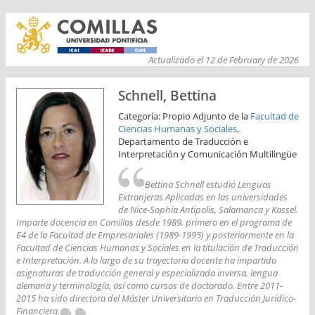
Actualizado el 12 de February de 2026
Schnell, Bettina
Categoría: Propio Adjunto de la
Facultad de
Ciencias Humanas y Sociales
,
Departamento de Traducción e
Interpretación y Comunicación Multilingüe
Bettina Schnell estudió Lenguas
Extranjeras Aplicadas en las universidades
de Nice-Sophia Antipolis, Salamanca y Kassel.
Imparte docencia en Comillas desde 1989, primero en el programa de
E4 de la Facultad de Empresariales (1989-1995) y posteriormente en la
Facultad de Ciencias Humanas y Sociales en la titulación de Traducción
e Interpretación. A lo largo de su trayectoria docente ha impartido
asignaturas de traducción general y especializada inversa, lengua
alemana y terminología, así como cursos de doctorado. Entre 2011-
2015 ha sido directora del Máster Universitario en Traducción Jurídico-
Financiera.