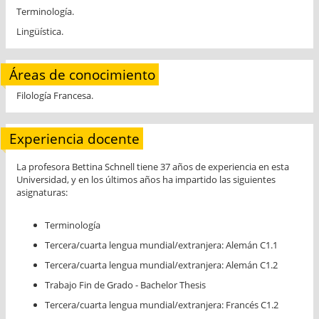
Terminología.
Lingüística.
Áreas de conocimiento
Filología Francesa.
Experiencia docente
La profesora Bettina Schnell tiene 37 años de experiencia en esta
Universidad, y en los últimos años ha impartido las siguientes
asignaturas:
Terminología
Tercera/cuarta lengua mundial/extranjera: Alemán C1.1
Tercera/cuarta lengua mundial/extranjera: Alemán C1.2
Trabajo Fin de Grado - Bachelor Thesis
Tercera/cuarta lengua mundial/extranjera: Francés C1.2