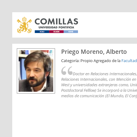
Priego Moreno, Alberto
Categoría: Propio Agregado de la
Facultad
Doctor en Relaciones Internacionales,
Relaciones Internacionales, con Mención en 
West y universidades extranjeras como, Univ
Postdoctoral Felllow) Se incorporó a la Univ
medios de comunicación (El Mundo, El Confide