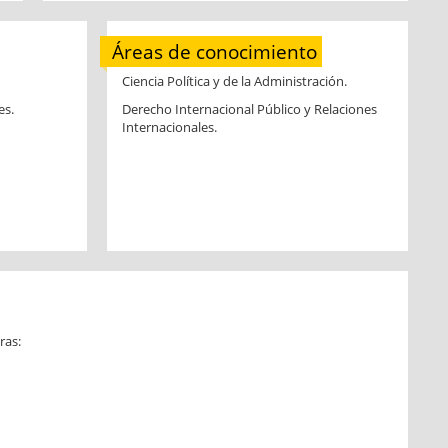
Áreas de conocimiento
Ciencia Política y de la Administración.
es.
Derecho Internacional Público y Relaciones
Internacionales.
ras: